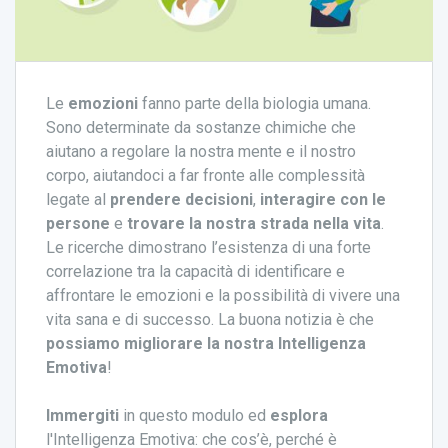
Le
emozioni
fanno parte della biologia umana.
Sono determinate da sostanze chimiche che
aiutano a regolare la nostra mente e il nostro
corpo, aiutandoci a far fronte alle complessità
legate al
prendere decisioni
,
interagire con le
persone
e
trovare la nostra strada nella vita
.
Le ricerche dimostrano l’esistenza di una forte
correlazione tra la capacità di identificare e
affrontare le emozioni e la possibilità di vivere una
vita sana e di successo. La buona notizia è che
possiamo migliorare la nostra Intelligenza
Emotiva
!
Immergiti
in questo modulo ed
esplora
l'Intelligenza Emotiva: che cos’è, perché è