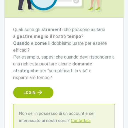
Quali sono gli
strumenti
che possono aiutarci
a
gestire meglio
il nostro
tempo
?
Quando
e
come
li dobbiamo usare per essere
efficaci?
Per esempio, sapevi che quando devi rispondere a
una richiesta puoi fare alcune
domande
strategiche
per “semplificarti la vita” e
risparmiare tempo?
LOGIN
Non sei in possesso di un account e sei
interessato ai nostri corsi?
Contattaci